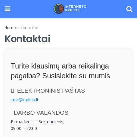
Home
Kontaktai
Kontaktai
Turite klausimų arba reikalinga
pagalba? Susisiekite su mumis
ELEKTRONINIS PAŠTAS
info@luxtida.lt
DARBO VALANDOS
Pirmadienis – Sekmadienis,
09:00 – 22:00